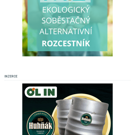
INZERCE