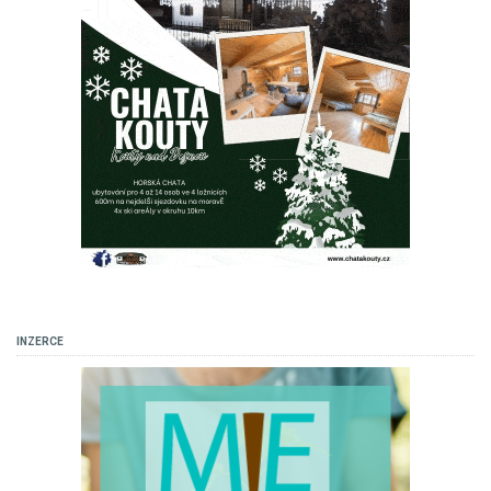
INZERCE