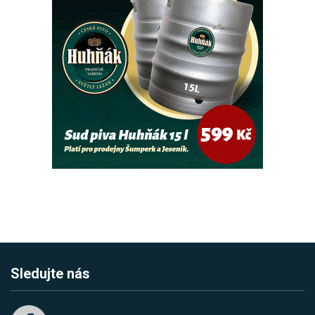
Sledujte nás