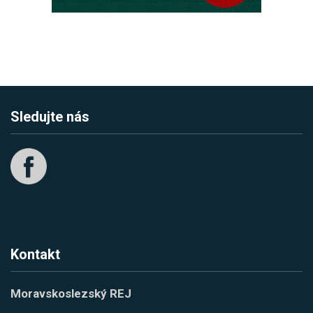
Sledujte nás
Kontakt
Moravskoslezský REJ