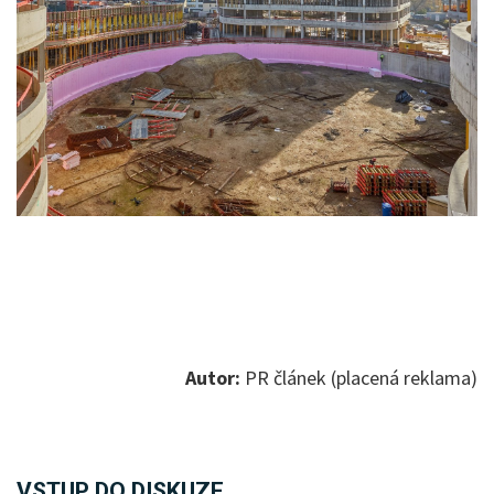
Autor:
PR článek (placená reklama)
VSTUP DO DISKUZE