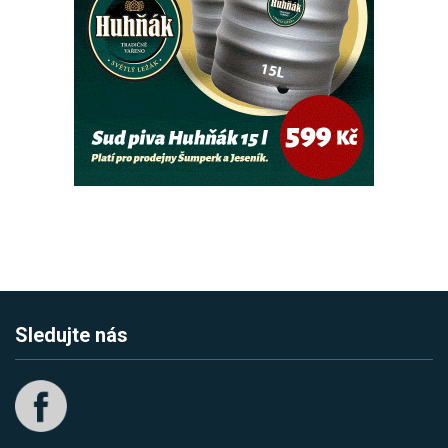
Sledujte nás