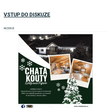
VSTUP DO DISKUZE
INZERCE