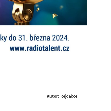
Autor:
Rejdakce