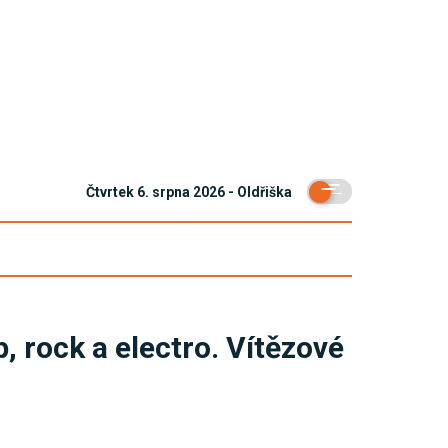
Čtvrtek 6. srpna 2026 - Oldřiška
, rock a electro. Vítězové