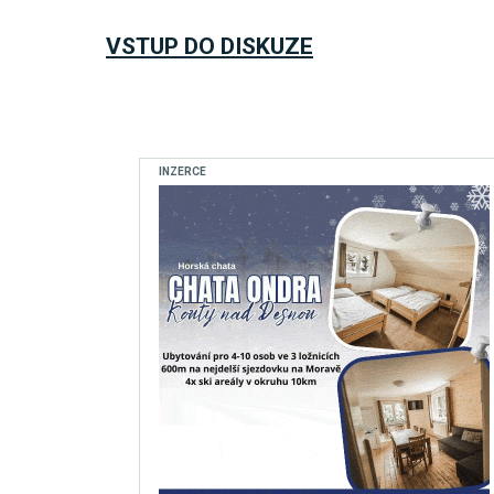
VSTUP DO DISKUZE
INZERCE